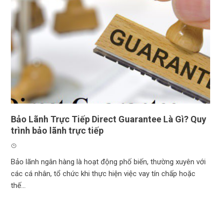
Bảo Lãnh Trực Tiếp Direct Guarantee Là Gì? Quy
trình bảo lãnh trực tiếp
Bảo lãnh ngân hàng là hoạt động phố biến, thường xuyên với
các cá nhân, tổ chức khi thực hiện việc vay tín chấp hoặc
thế...