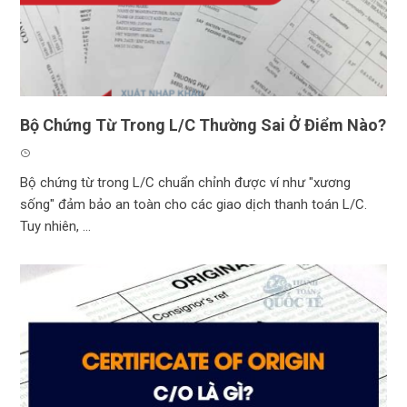
Bộ Chứng Từ Trong L/C Thường Sai Ở Điểm Nào?
Bộ chứng từ trong L/C chuẩn chỉnh được ví như "xương
sống" đảm bảo an toàn cho các giao dịch thanh toán L/C.
Tuy nhiên, ...