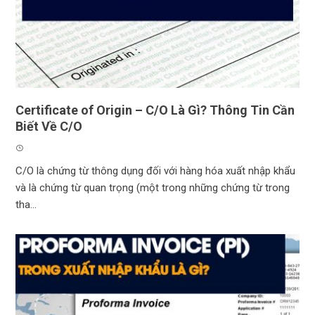
Certificate of Origin – C/O Là Gì? Thông Tin Cần
Biết Về C/O
C/O là chứng từ thông dụng đối với hàng hóa xuất nhập khẩu
và là chứng từ quan trọng (một trong những chứng từ trong
tha...