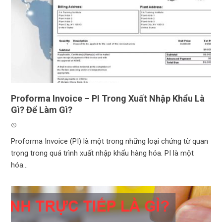
Proforma Invoice – PI Trong Xuất Nhập Khẩu Là
Gì? Để Làm Gì?
Proforma Invoice (PI) là một trong những loại chứng từ quan
trọng trong quá trình xuất nhập khẩu hàng hóa. PI là một
hóa...