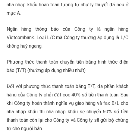
nhà nhập khẩu hoàn toàn tương tự như lý thuyết đã nêu ở
mục A.
Ngân hàng thông báo của Công ty là ngân hàng
Vietcombank. Loại L/C mà Công ty thường áp dụng là L/C
không huỷ ngang.
Phương thức thanh toán chuyển tiền bằng hình thức điện
báo (T/T) (thường áp dụng nhiều nhất):
Đối với phương thức thanh toán bằng T/T, đa phần khách
hàng của Công ty phải đặt cọc 40% số tiền thanh toán. Sau
khi Công ty hoàn thành nghĩa vụ giao hàng và fax B/L cho
nhà nhập khẩu thì nhà nhập khẩu sẽ chuyển 60% số tiền
thanh toán còn lại cho Công ty và Công ty sẽ gửi bộ chứng
từ cho người bán.