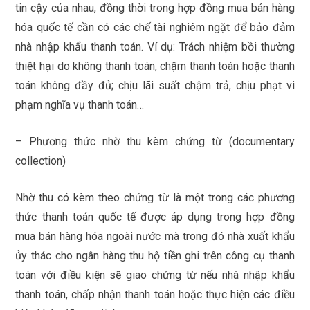
tin cậy của nhau, đồng thời trong hợp đồng mua bán hàng
hóa quốc tế cần có các chế tài nghiêm ngặt để bảo đảm
nhà nhập khẩu thanh toán. Ví dụ: Trách nhiệm bồi thường
thiệt hại do không thanh toán, chậm thanh toán hoặc thanh
toán không đầy đủ; chịu lãi suất chậm trả, chịu phạt vi
phạm nghĩa vụ thanh toán…
– Phương thức nhờ thu kèm chứng từ (documentary
collection)
Nhờ thu có kèm theo chứng từ là một trong các phương
thức thanh toán quốc tế được áp dụng trong hợp đồng
mua bán hàng hóa ngoài nước mà trong đó nhà xuất khẩu
ủy thác cho ngân hàng thu hộ tiền ghi trên công cụ thanh
toán với điều kiện sẽ giao chứng từ nếu nhà nhập khẩu
thanh toán, chấp nhận thanh toán hoặc thực hiện các điều