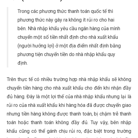
Trong các phương thức thanh toán quốc tế thì
phương thức này gây ra không ít rủi ro cho hai
bên. Nhà nhập khẩu yêu cầu ngân hàng của mình
chuyển một số tiền nhất định cho nhà xuất khẩu
(người hưởng lợi) ở một địa điểm nhất định bằng
phương tiện chuyển tiền do nhà nhập khẩu quy
định.
Trên thực tế có nhiều trường hợp nhà nhập khẩu sẽ không
chuyển tiền hàng cho nhà xuất khẩu cho đến khi nhận đầy
đủ hàng. Đây là một lợi thế của nhà nhập khẩu nhưng lại là
rủi ro của nhà xuất khẩu khi hàng hóa đã được chuyển giao
nhưng tiền hàng không được thanh toán, bị chậm trễ thanh
toán hoặc thanh toán không đầy đủ. Tuy vậy, bên nhập
khẩu cũng có thể gánh chịu rủi ro, đặc biệt trong trường