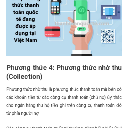
Phương thức 4: Phương thức nhờ thu
(Collection)
Phương thức nhờ thu là phương thức thanh toán mà bên có
các khoản tiền từ các công cụ thanh toán (chủ nợ) ủy thác
cho ngân hàng thu hộ tiền ghi trên công cụ thanh toán đó
từ phía người nợ.