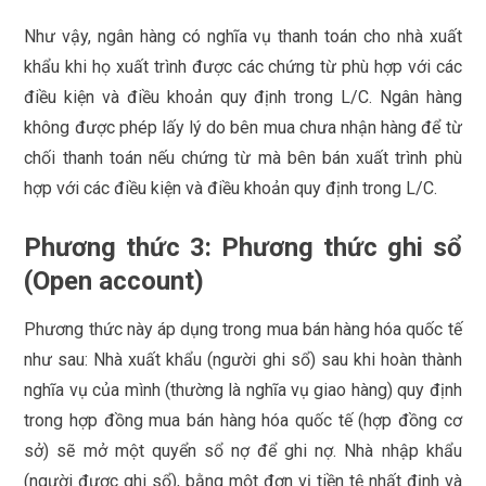
Như vậy, ngân hàng có nghĩa vụ thanh toán cho nhà xuất
khẩu khi họ xuất trình được các chứng từ phù hợp với các
điều kiện và điều khoản quy định trong L/C. Ngân hàng
không được phép lấy lý do bên mua chưa nhận hàng để từ
chối thanh toán nếu chứng từ mà bên bán xuất trình phù
hợp với các điều kiện và điều khoản quy định trong L/C.
Phương thức 3: Phương thức ghi sổ
(Open account)
Phương thức này áp dụng trong mua bán hàng hóa quốc tế
như sau: Nhà xuất khẩu (người ghi sổ) sau khi hoàn thành
nghĩa vụ của mình (thường là nghĩa vụ giao hàng) quy định
trong hợp đồng mua bán hàng hóa quốc tế (hợp đồng cơ
sở) sẽ mở một quyển sổ nợ để ghi nợ. Nhà nhập khẩu
(người được ghi sổ), bằng một đơn vị tiền tệ nhất định và