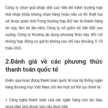
Công ty chọn giải pháp đặt cọc tiền để tránh trường hợp
nhà nhập khẩu không nhận hàng hoặc nếu có thì thiệt hại
sẽ được giảm bớt.Trong trường hợp đối tác là khách hàng
tin cậy, làm ăn lâu năm, Công ty sẽ giảm số tiền đặt cọc
xuống. Công ty thường áp dụng phương thức này đối với
những hợp đồng có giá trị không cao chỉ vào khoảng 5-10
triệu USD.
2.Đánh giá về các phương thức
thanh toán quốc tế
Điểm qua hoạt động thanh toán quốc tế của hệ thống ngân
hàng thương mại Việt Nam, nổi lên một số tồn tại chính là:
+ Công nghệ thanh toán của các ngân hàng còn lạc hậu,
chưa đáp ứng được yêu cầu thực tiễn.