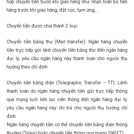
hợp chuyển tiền trước khi giao hàng như: nhận toàn bộ tiền
hàng trước khi giao hàng, đặt cọc, tạm ứng,…
Chuyển tiền được chia thành 2 loại:
Chuyển tiền bằng thư (Mail transfer): Ngân hàng chuyển
tiền trực tiếp gửi lệnh chuyển tiền bằng thư đến ngân hàng
đại lý, yêu cầu ngân hàng này thanh toán cho người thụ
hưởng theo chỉ định
Chuyển tiền bằng điện (Telegraphic Transfer – TT): Lệnh
thanh toán do ngân hàng chuyển tiền gửi trực tiếp thông
qua mạng lưới liên lạc viễn thông đến ngân hàng đại lý,
yêu cầu ngân hàng này chi trả cho người thụ hưởng chỉ
định.
Ngân hàng chuyển tiền có thể chuyển tiền bằng điện thông
thường (Telex) hoặc chuyển tiền thông qua mạng SWIFT)