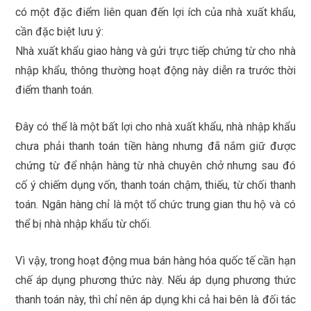
có một đặc điểm liên quan đến lợi ích của nhà xuất khẩu,
cần đặc biệt lưu ý:
Nhà xuất khẩu giao hàng và gửi trực tiếp chứng từ cho nhà
nhập khẩu, thông thường hoạt động này diễn ra trước thời
điểm thanh toán.
Đây có thể là một bất lợi cho nhà xuất khẩu, nhà nhập khẩu
chưa phải thanh toán tiền hàng nhưng đã nắm giữ được
chứng từ để nhận hàng từ nhà chuyên chở nhưng sau đó
cố ý chiếm dụng vốn, thanh toán chậm, thiếu, từ chối thanh
toán. Ngân hàng chỉ là một tổ chức trung gian thu hộ và có
thể bị nhà nhập khẩu từ chối.
Vì vậy, trong hoạt động mua bán hàng hóa quốc tế cần hạn
chế áp dụng phương thức này. Nếu áp dụng phương thức
thanh toán này, thì chỉ nên áp dụng khi cả hai bên là đối tác