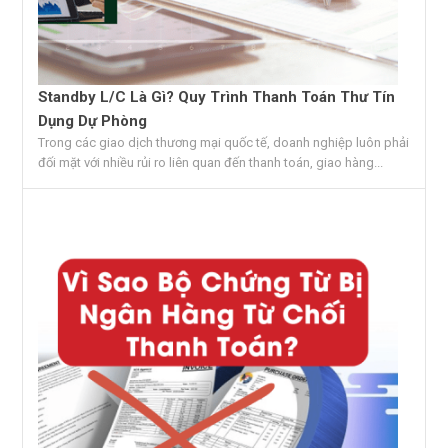
Standby L/C Là Gì? Quy Trình Thanh Toán Thư Tín
Dụng Dự Phòng
Trong các giao dịch thương mại quốc tế, doanh nghiệp luôn phải
đối mặt với nhiều rủi ro liên quan đến thanh toán, giao hàng...