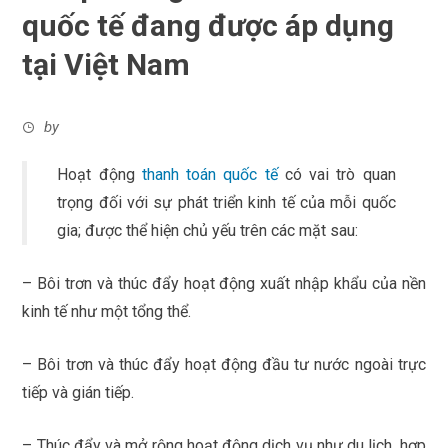
quốc tế đang được áp dụng
tại Việt Nam
by
Hoạt động
thanh toán quốc tế
có vai trò quan
trọng đối với sự phát triển kinh tế của mỗi quốc
gia; được thể hiện chủ yếu trên các mặt sau:
– Bôi trơn và thúc đẩy hoạt động xuất nhập khẩu của nền
kinh tế như một tổng thể.
– Bôi trơn và thúc đẩy hoạt động đầu tư nước ngoài trực
tiếp và gián tiếp.
– Thúc đẩy và mở rộng hoạt động dịch vụ như du lịch, hợp