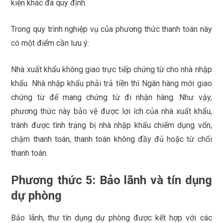
kiện khác đã quy định.
Trong quy trình nghiệp vụ của phương thức thanh toán này
có một điểm cần lưu ý:
Nhà xuất khẩu không giao trực tiếp chứng từ cho nhà nhập
khẩu. Nhà nhập khẩu phải trả tiền thì Ngân hàng mới giao
chứng từ để mang chứng từ đi nhận hàng. Như vậy,
phương thức này bảo vệ được lợi ích của nhà xuất khẩu,
tránh được tình trạng bị nhà nhập khẩu chiếm dụng vốn,
chậm thanh toán, thanh toán không đầy đủ hoặc từ chối
thanh toán.
Phương thức 5: Bảo lãnh và tín dụng
dự phòng
Bảo lãnh, thư tín dụng dự phòng được kết hợp với các