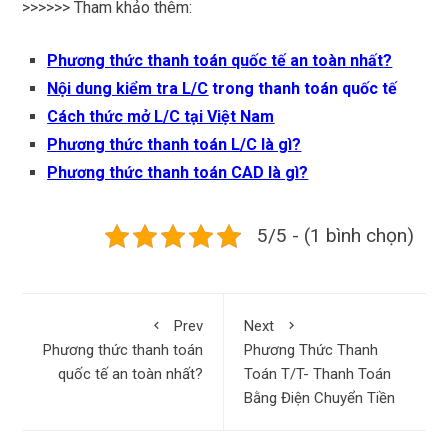
>>>>>> Tham khảo thêm:
Phương thức thanh toán quốc tế an toàn nhất
?
Nội dung kiểm tra L/C
trong thanh toán quốc tế
Cách thức mở L/C tại Việt Nam
Phương thức thanh toán L/C là gì
?
Phương thức thanh toán CAD là gì
?
5/5 - (1 bình chọn)
Prev
Next
Phương thức thanh toán
Phương Thức Thanh
quốc tế an toàn nhất?
Toán T/T- Thanh Toán
Bằng Điện Chuyển Tiền