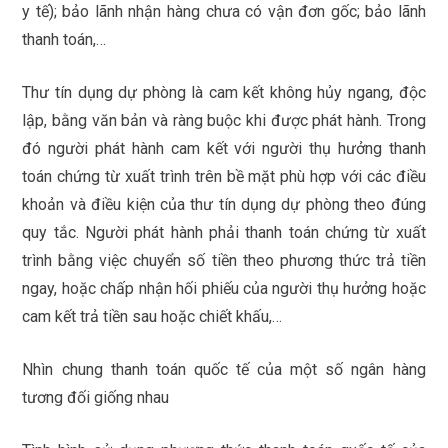
y tế); bảo lãnh nhận hàng chưa có vận đơn gốc; bảo lãnh
thanh toán,…
Thư tín dụng dự phòng là cam kết không hủy ngang, độc
lập, bằng văn bản và ràng buộc khi được phát hành. Trong
đó người phát hành cam kết với người thụ hưởng thanh
toán chứng từ xuất trình trên bề mặt phù hợp với các điều
khoản và điều kiện của thư tín dụng dự phòng theo đúng
quy tắc. Người phát hành phải thanh toán chứng từ xuất
trình bằng việc chuyển số tiền theo phương thức trả tiền
ngay, hoặc chấp nhận hối phiếu của người thụ hưởng hoặc
cam kết trả tiền sau hoặc chiết khấu,…
Nhìn chung thanh toán quốc tế của một số ngân hàng
tương đối giống nhau