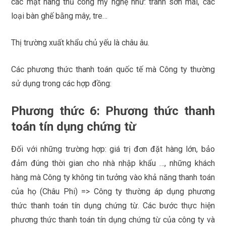
các mặt hàng thủ công mỹ nghệ như: tranh sơn mài, các
loại bàn ghế bằng mây, tre…
Thị trường xuất khẩu chủ yếu là châu âu.
Các phương thức thanh toán quốc tế mà Công ty thường
sử dụng trong các hợp đồng:
Phương thức 6:
Phương thức thanh
toán tín dụng chứng từ
Đối với những trường hợp: giá trị đơn đặt hàng lớn, bảo
đảm đúng thời gian cho nhà nhập khẩu …, những khách
hàng mà Công ty không tin tưởng vào khả năng thanh toán
của họ (Châu Phi) => Công ty thường áp dụng phương
thức thanh toán tín dụng chứng từ. Các bước thực hiện
phương thức thanh toán tín dụng chứng từ của công ty và