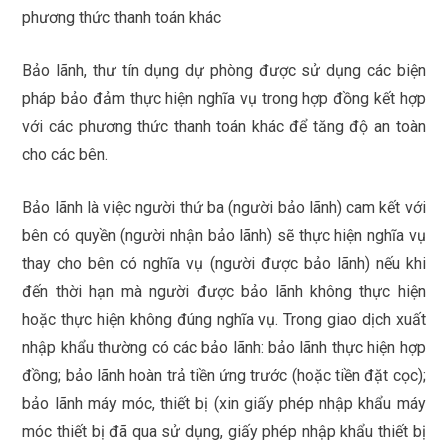
phương thức thanh toán khác
Bảo lãnh, thư tín dụng dự phòng được sử dụng các biện
pháp bảo đảm thực hiện nghĩa vụ trong hợp đồng kết hợp
với các phương thức thanh toán khác để tăng độ an toàn
cho các bên.
Bảo lãnh là việc người thứ ba (người bảo lãnh) cam kết với
bên có quyền (người nhận bảo lãnh) sẽ thực hiện nghĩa vụ
thay cho bên có nghĩa vụ (người được bảo lãnh) nếu khi
đến thời hạn mà người được bảo lãnh không thực hiện
hoặc thực hiện không đúng nghĩa vụ. Trong giao dịch xuất
nhập khẩu thường có các bảo lãnh: bảo lãnh thực hiện hợp
đồng; bảo lãnh hoàn trả tiền ứng trước (hoặc tiền đặt cọc);
bảo lãnh máy móc, thiết bị (xin giấy phép nhập khẩu máy
móc thiết bị đã qua sử dụng, giấy phép nhập khẩu thiết bị