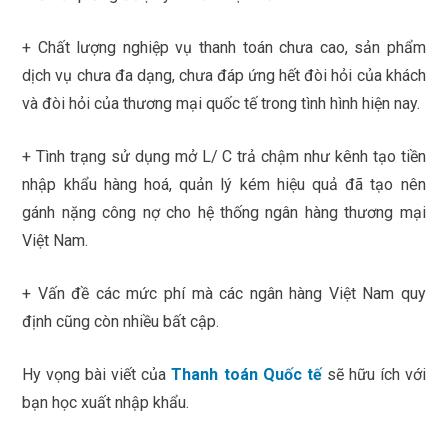
+ Chất lượng nghiệp vụ thanh toán chưa cao, sản phẩm
dịch vụ chưa đa dạng, chưa đáp ứng hết đòi hỏi của khách
và đòi hỏi của thương mại quốc tế trong tình hình hiện nay.
+ Tình trạng sử dụng mở L/ C trả chậm như kênh tạo tiền
nhập khẩu hàng hoá, quản lý kém hiệu quả đã tạo nên
gánh nặng công nợ cho hệ thống ngân hàng thương mại
Việt Nam.
+ Vấn đề các mức phí mà các ngân hàng Việt Nam quy
định cũng còn nhiều bất cập.
Hy vọng bài viết của
Thanh toán Quốc tế
sẽ hữu ích với
bạn học xuất nhập khẩu.