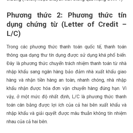
Phương thức 2: Phương thức tín
dụng chứng từ (Letter of Credit –
L/C)
Trong các phương thức thanh toán quốc tế, thanh toán
thông qua dạng thư tín dụng được sử dụng khá phổ biến.
Đây là phương thức chuyển trách nhiệm thanh toán từ nhà
nhập khẩu sang ngân hàng bảo đảm nhà xuất khẩu giao
hàng và nhận tiền hàng an toàn, nhanh chóng, nhà nhập
khẩu nhận được hóa đơn vận chuyển hàng đúng hạn. Vì
vậy, ở một mức độ nhất định, L/C là phương thức thanh
toán cân bằng được lợi ích của cả hai bên xuất khẩu và
nhập khẩu và giải quyết được mâu thuẫn không tín nhiệm
nhau của cả hai bên.