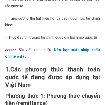
tác quốc tế.
– Tăng cường thu hút kiều hối và các nguồn lực tài chính
khác.
– Thúc đẩy thị trường tài chính quốc gia hội nhập quốc tế.
>>>>>> Bài viết xem nhiều:
Nên học xuất nhập khẩu
online ở đâu
1.Các phương thức thanh toán
quốc tế đang được áp dụng tại
Việt Nam
Phương thức 1: Phương thức chuyển
tiền (remittance)