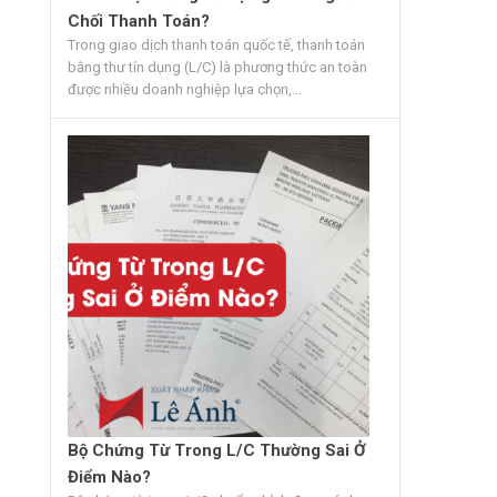
Chối Thanh Toán?
Trong giao dịch thanh toán quốc tế, thanh toán
bằng thư tín dụng (L/C) là phương thức an toàn
được nhiều doanh nghiệp lựa chọn,...
Bộ Chứng Từ Trong L/C Thường Sai Ở
Điểm Nào?