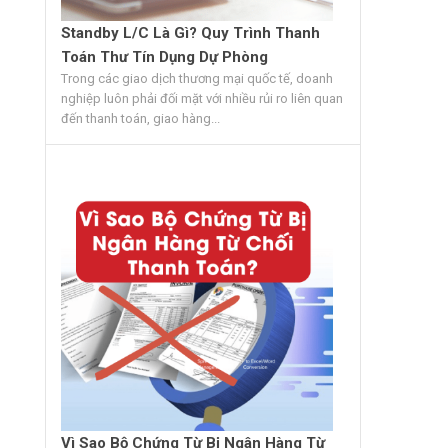
Standby L/C Là Gì? Quy Trình Thanh
Toán Thư Tín Dụng Dự Phòng
Trong các giao dịch thương mại quốc tế, doanh
nghiệp luôn phải đối mặt với nhiều rủi ro liên quan
đến thanh toán, giao hàng...
Vì Sao Bộ Chứng Từ Bị Ngân Hàng Từ