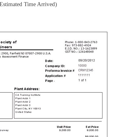
(Estimated Time Arrived)