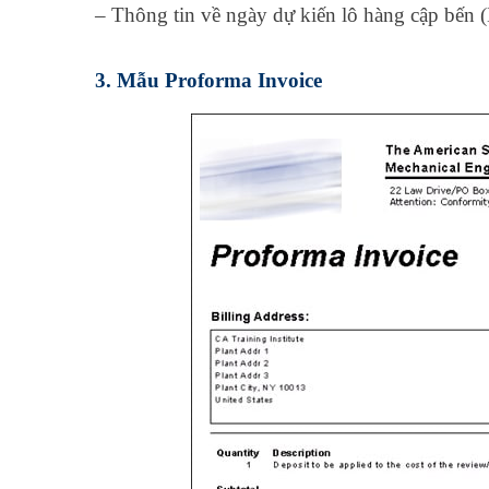
– Thông tin về ngày dự kiến lô hàng cập bến 
3. Mẫu Proforma Invoice