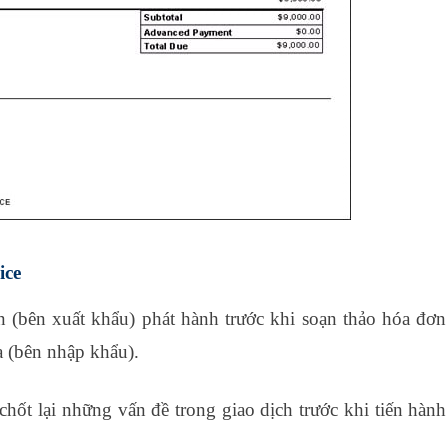
ice
n (bên xuất khẩu) phát hành trước khi soạn thảo hóa đơn
 (bên nhập khẩu).
hốt lại những vấn đề trong giao dịch trước khi tiến hành