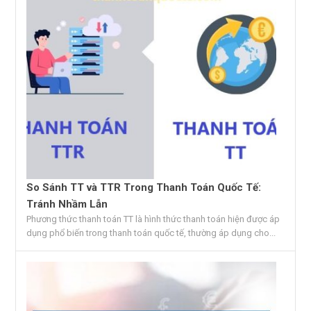
So Sánh TT và TTR Trong Thanh Toán Quốc Tế:
Tránh Nhầm Lẫn
Phương thức thanh toán TT là hình thức thanh toán hiện được áp
dụng phổ biến trong thanh toán quốc tế, thường áp dụng cho...