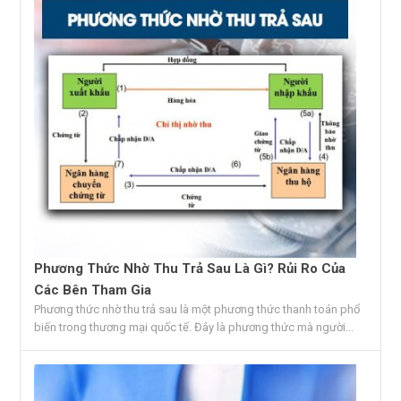
Phương Thức Nhờ Thu Trả Sau Là Gì? Rủi Ro Của
Các Bên Tham Gia
Phương thức nhờ thu trả sau là một phương thức thanh toán phổ
biến trong thương mại quốc tế. Đây là phương thức mà người...