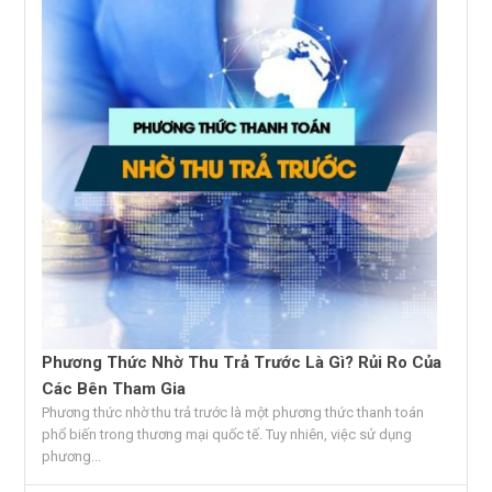
Phương Thức Nhờ Thu Trả Trước Là Gì? Rủi Ro Của
Các Bên Tham Gia
Phương thức nhờ thu trả trước là một phương thức thanh toán
phổ biến trong thương mại quốc tế. Tuy nhiên, việc sử dụng
phương...