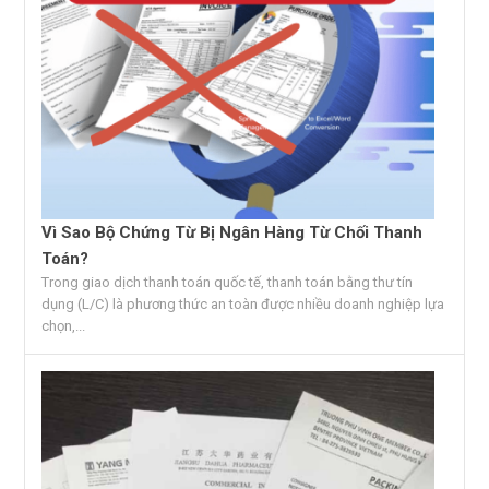
Vì Sao Bộ Chứng Từ Bị Ngân Hàng Từ Chối Thanh
Toán?
Trong giao dịch thanh toán quốc tế, thanh toán bằng thư tín
dụng (L/C) là phương thức an toàn được nhiều doanh nghiệp lựa
chọn,...