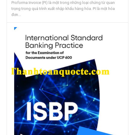
Proforma Invoice (PI) là một trong những loại chứng từ quan
trọng trong quá trình xuất nhập khẩu hàng hóa. PI là một hóa
đơn...