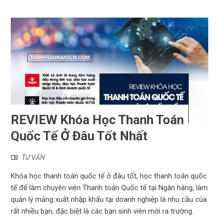
REVIEW Khóa Học Thanh Toán
Quốc Tế Ở Đâu Tốt Nhất
TƯ VẤN
Khóa học thanh toán quốc tế ở đâu tốt, học thanh toán quốc
tế để làm chuyên viên Thanh toán Quốc tế tại Ngân hàng, làm
quản lý mảng xuất nhập khẩu tại doanh nghiệp là nhu cầu của
rất nhiều bạn, đặc biệt là các bạn sinh viên mới ra trường.