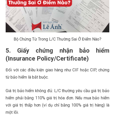
Bộ Chứng Từ Trong L/C Thường Sai Ở Điểm Nào?
5. Giấy chứng nhận bảo hiểm
(Insurance Policy/Certificate)
Đối với các điều kiện giao hàng như CIF hoặc CIP, chứng
từ bảo hiểm là bắt buộc.
Giá trị bảo hiểm không đủ: L/C thường yêu cầu giá trị bảo
hiểm phải bằng 110% giá trị hóa đơn. Nếu mua bảo hiểm
với giá trị thấp hơn (ví dụ chỉ bằng 100% giá trị hàng) là
một lỗi.