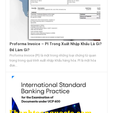
Proforma Invoice – PI Trong Xuất Nhập Khẩu Là Gì?
Để Làm Gì?
Proforma Invoice (PI) là một trong những loại chứng từ quan
trọng trong quá trình xuất nhập khẩu hàng hóa. PI là một hóa
đơn...