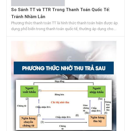
So Sánh TT và TTR Trong Thanh Toán Quốc Tế:
Tránh Nhầm Lẫn
Phương thức thanh toán TT là hình thức thanh toán hiện được áp
dụng phổ biến trong thanh toán quốc tế, thường áp dụng cho...