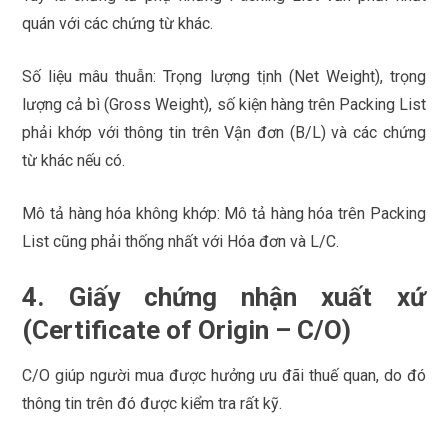
quán với các chứng từ khác.
Số liệu mâu thuẫn: Trọng lượng tịnh (Net Weight), trọng
lượng cả bì (Gross Weight), số kiện hàng trên Packing List
phải khớp với thông tin trên Vận đơn (B/L) và các chứng
từ khác nếu có.
Mô tả hàng hóa không khớp: Mô tả hàng hóa trên Packing
List cũng phải thống nhất với Hóa đơn và L/C.
4. Giấy chứng nhận xuất xứ
(Certificate of Origin – C/O)
C/O giúp người mua được hưởng ưu đãi thuế quan, do đó
thông tin trên đó được kiểm tra rất kỹ.