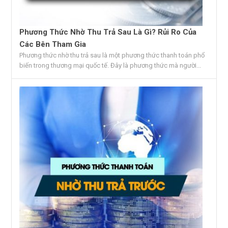
Phương Thức Nhờ Thu Trả Sau Là Gì? Rủi Ro Của
Các Bên Tham Gia
Phương thức nhờ thu trả sau là một phương thức thanh toán phổ
biến trong thương mại quốc tế. Đây là phương thức mà người...