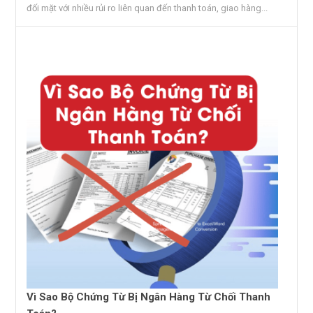
đối mặt với nhiều rủi ro liên quan đến thanh toán, giao hàng...
Vì Sao Bộ Chứng Từ Bị Ngân Hàng Từ Chối Thanh