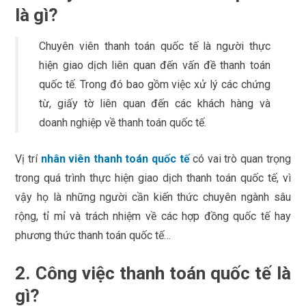
là gì?
Chuyên viên thanh toán quốc tế là người thực
hiện giao dịch liên quan đến vấn đề thanh toán
quốc tế. Trong đó bao gồm việc xử lý các chứng
từ, giấy tờ liên quan đến các khách hàng và
doanh nghiệp về thanh toán quốc tế.
Vị trí
nhân viên thanh toán quốc tế
có vai trò quan trọng
trong quá trình thực hiện giao dịch thanh toán quốc tế, vì
vậy họ là những người cần kiến thức chuyên ngành sâu
rộng, tỉ mỉ và trách nhiệm về các hợp đồng quốc tế hay
phương thức thanh toán quốc tế…
2. Công việc thanh toán quốc tế là
gì?