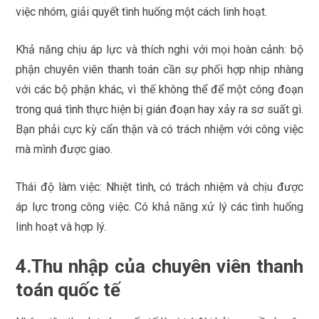
việc nhóm, giải quyết tình huống một cách linh hoạt.
Khả năng chịu áp lực và thích nghi với mọi hoàn cảnh: bộ
phận chuyên viên thanh toán cần sự phối hợp nhịp nhàng
với các bộ phận khác, vì thế không thể để một công đoạn
trong quá tình thực hiện bị gián đoạn hay xảy ra sơ suất gì.
Bạn phải cực kỳ cẩn thận và có trách nhiệm với công việc
mà mình được giao.
Thái độ làm việc: Nhiệt tình, có trách nhiệm và chịu được
áp lực trong công việc. Có khả năng xử lý các tình huống
linh hoạt và hợp lý.
4.Thu nhập của chuyên viên thanh
toán quốc tế