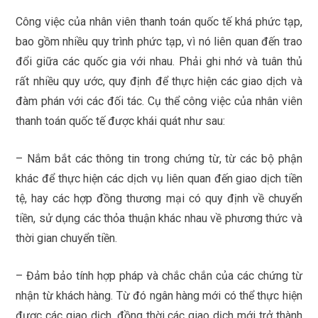
Công việc của nhân viên thanh toán quốc tế khá phức tạp,
bao gồm nhiều quy trình phức tạp, vì nó liên quan đến trao
đổi giữa các quốc gia với nhau. Phải ghi nhớ và tuân thủ
rất nhiều quy ước, quy định để thực hiện các giao dịch và
đàm phán với các đối tác. Cụ thể công việc của nhân viên
thanh toán quốc tế được khái quát như sau:
– Nắm bắt các thông tin trong chứng từ, từ các bộ phận
khác để thực hiện các dịch vụ liên quan đến giao dịch tiền
tệ, hay các hợp đồng thương mại có quy định về chuyển
tiền, sử dụng các thỏa thuận khác nhau về phương thức và
thời gian chuyển tiền.
– Đảm bảo tính hợp pháp và chắc chắn của các chứng từ
nhận từ khách hàng. Từ đó ngân hàng mới có thể thực hiện
được các giao dịch, đồng thời các giao dịch mới trở thành