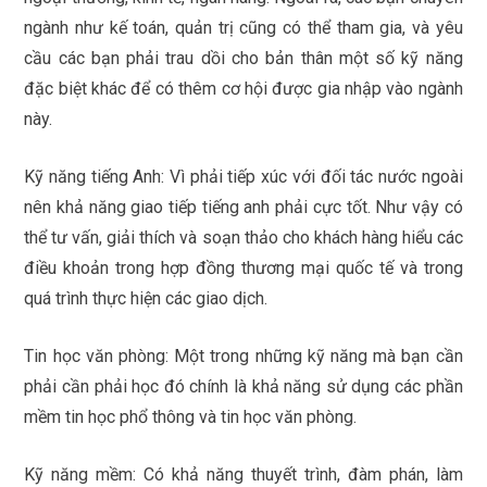
ngành như kế toán, quản trị cũng có thể tham gia, và yêu
cầu các bạn phải trau dồi cho bản thân một số kỹ năng
đặc biệt khác để có thêm cơ hội được gia nhập vào ngành
này.
Kỹ năng tiếng Anh: Vì phải tiếp xúc với đối tác nước ngoài
nên khả năng giao tiếp tiếng anh phải cực tốt. Như vậy có
thể tư vấn, giải thích và soạn thảo cho khách hàng hiểu các
điều khoản trong hợp đồng thương mại quốc tế và trong
quá trình thực hiện các giao dịch.
Tin học văn phòng: Một trong những kỹ năng mà bạn cần
phải cần phải học đó chính là khả năng sử dụng các phần
mềm tin học phổ thông và tin học văn phòng.
Kỹ năng mềm: Có khả năng thuyết trình, đàm phán, làm