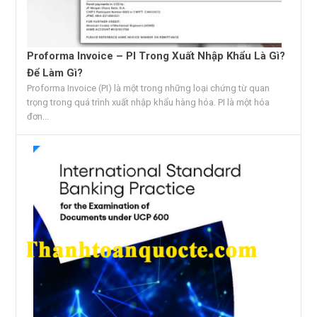
Proforma Invoice – PI Trong Xuất Nhập Khẩu Là Gì?
Để Làm Gì?
Proforma Invoice (PI) là một trong những loại chứng từ quan
trọng trong quá trình xuất nhập khẩu hàng hóa. PI là một hóa
đơn...