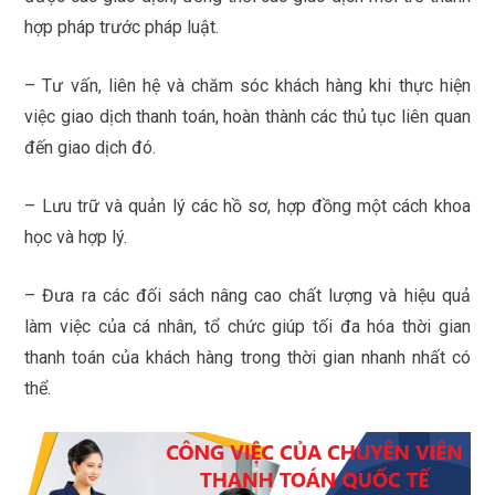
hợp pháp trước pháp luật.
– Tư vấn, liên hệ và chăm sóc khách hàng khi thực hiện
việc giao dịch thanh toán, hoàn thành các thủ tục liên quan
đến giao dịch đó.
– Lưu trữ và quản lý các hồ sơ, hợp đồng một cách khoa
học và hợp lý.
– Đưa ra các đối sách nâng cao chất lượng và hiệu quả
làm việc của cá nhân, tổ chức giúp tối đa hóa thời gian
thanh toán của khách hàng trong thời gian nhanh nhất có
thể.