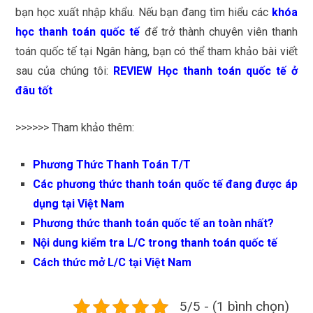
bạn học xuất nhập khẩu. Nếu bạn đang tìm hiểu các
khóa
học thanh toán quốc tế
để trở thành chuyên viên thanh
toán quốc tế tại Ngân hàng, bạn có thể tham khảo bài viết
sau của chúng tôi:
REVIEW
Học thanh toán quốc tế ở
đâu tốt
>>>>>> Tham khảo thêm:
Phương Thức Thanh Toán T/T
Các phương thức thanh toán quốc tế đang được áp
dụng tại Việt Nam
Phương thức thanh toán quốc tế an toàn nhất
?
Nội dung kiểm tra L/C
trong thanh toán quốc tế
Cách thức mở L/C tại Việt Nam
5/5 - (1 bình chọn)