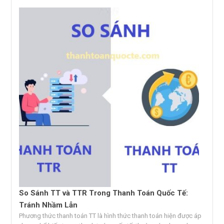
So Sánh TT và TTR Trong Thanh Toán Quốc Tế:
Tránh Nhầm Lẫn
Phương thức thanh toán TT là hình thức thanh toán hiện được áp