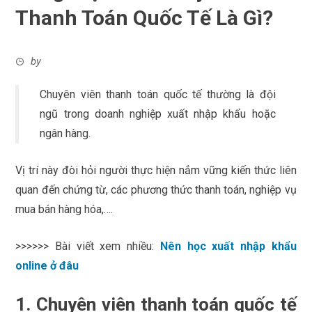
Thanh Toán Quốc Tế Là Gì?
by
Chuyên viên thanh toán quốc tế thường là đội
ngũ trong doanh nghiệp xuất nhập khẩu hoặc
ngân hàng.
Vị trí này đòi hỏi người thực hiện nắm vững kiến thức liên
quan đến chứng từ, các phương thức thanh toán, nghiệp vụ
mua bán hàng hóa,….
>>>>>> Bài viết xem nhiều:
Nên học xuất nhập khẩu
online ở đâu
1. Chuyên viên thanh toán quốc tế