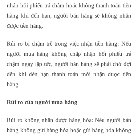
nhận hối phiếu trả chậm hoặc không thanh toán tiền
hàng khi đến hạn, người bán hàng sẽ không nhận
được tiền hàng.
Rủi ro bị chậm trễ trong việc nhận tiền hàng: Nếu
người mua hàng không chấp nhận hối phiếu trả
chậm ngay lập tức, người bán hàng sẽ phải chờ đợi
đến khi đến hạn thanh toán mới nhận được tiền
hàng.
Rủi ro của người mua hàng
Rủi ro không nhận được hàng hóa: Nếu người bán
hàng không gửi hàng hóa hoặc gửi hàng hóa không