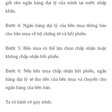
gửi cho ngân hàng đại lý của mình tại nước nhập
khẩu.
Bước 4: Ngân hàng đại lý của bên mua thông báo
cho bên mua về bộ chứng từ và hối phiếu.
Bước 5: Bên mua có thể lựa chọn chấp nhận hoặc
không chấp nhận hối phiếu.
Bước 6: Nếu bên mua chấp nhận hối phiếu, ngân
hàng đại lý sẽ thu tiền của bên mua và chuyển cho
ngân hàng của bên bán.
Ta có hình vẽ quy trình: