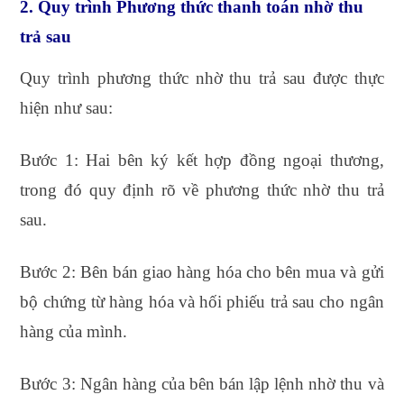
2. Quy trình Phương thức thanh toán nhờ thu
trả sau
Quy trình phương thức nhờ thu trả sau được thực
hiện như sau:
Bước 1: Hai bên ký kết hợp đồng ngoại thương,
trong đó quy định rõ về phương thức nhờ thu trả
sau.
Bước 2: Bên bán giao hàng hóa cho bên mua và gửi
bộ chứng từ hàng hóa và hối phiếu trả sau cho ngân
hàng của mình.
Bước 3: Ngân hàng của bên bán lập lệnh nhờ thu và