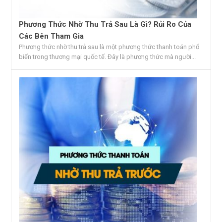
Phương Thức Nhờ Thu Trả Sau Là Gì? Rủi Ro Của
Các Bên Tham Gia
Phương thức nhờ thu trả sau là một phương thức thanh toán phổ
biến trong thương mại quốc tế. Đây là phương thức mà người...