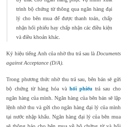
trình bộ chứng từ thông qua ngân hàng đại
lý cho bên mua để được thanh toán, chấp
nhận hối phiếu hay chấp nhận các điều kiện
và điều khoản khác.
Ký hiệu tiếng Anh của nhờ thu trả sau là
Documents
against Acceptance
(D/A).
Trong phương thức nhờ thu trả sau, bên bán sẽ gửi
bộ chứng từ hàng hóa và
hối phiếu
trả sau cho
ngân hàng của mình. Ngân hàng của bên bán sẽ lập
lệnh nhờ thu và gửi cho ngân hàng đại lý của mình
tại nước nhập khẩu. Ngân hàng đại lý của bên mua
sẽ thông báo cho bên mua về bộ chứng từ và hối