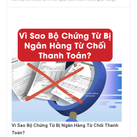
Vì Sao Bộ Chứng Từ Bị Ngân Hàng Từ Chối Thanh
Toán?