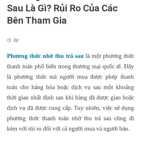
Sau Là Gì? Rủi Ro Của Các
Bên Tham Gia
by
Phương thức nhờ thu trả sau
là một phương thức
thanh toán phổ biến trong thương mại quốc tế. Đây
là phương thức mà người mua được phép thanh
toán cho hàng hóa hoặc dịch vụ sau một khoảng
thời gian nhất định sau khi hàng đã được giao hoặc
dịch vụ đã được cung cấp. Tuy nhiên, việc sử dụng
phương thức thanh toán nhờ thu trả sau cũng đi
kèm với rủi ro đối với cả người mua và người bán.