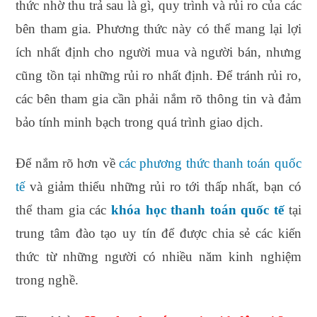
thức nhờ thu trả sau là gì, quy trình và rủi ro của các
bên tham gia. Phương thức này có thể mang lại lợi
ích nhất định cho người mua và người bán, nhưng
cũng tồn tại những rủi ro nhất định. Để tránh rủi ro,
các bên tham gia cần phải nắm rõ thông tin và đảm
bảo tính minh bạch trong quá trình giao dịch.
Để nắm rõ hơn về
các phương thức thanh toán quốc
tế
và giảm thiểu những rủi ro tới thấp nhất, bạn có
thể tham gia các
khóa học thanh toán quốc tế
tại
trung tâm đào tạo uy tín để được chia sẻ các kiến
thức từ những người có nhiều năm kinh nghiệm
trong nghề.