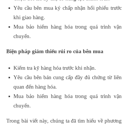
Yêu cầu bên mua ký chấp nhận hối phiếu trước
khi giao hàng.
Mua bảo hiểm hàng hóa trong quá trình vận
chuyển.
Biện pháp giảm thiểu rủi ro của bên mua
Kiểm tra kỹ hàng hóa trước khi nhận.
Yêu cầu bên bán cung cấp đầy đủ chứng từ liên
quan đến hàng hóa.
Mua bảo hiểm hàng hóa trong quá trình vận
chuyển.
Trong bài viết này, chúng ta đã tìm hiểu về phương