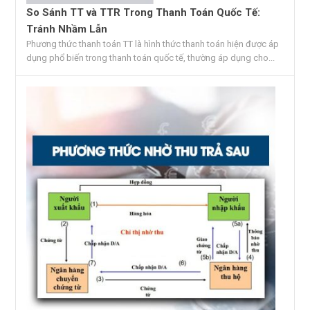
So Sánh TT và TTR Trong Thanh Toán Quốc Tế:
Tránh Nhầm Lẫn
Phương thức thanh toán TT là hình thức thanh toán hiện được áp
dụng phổ biến trong thanh toán quốc tế, thường áp dụng cho...