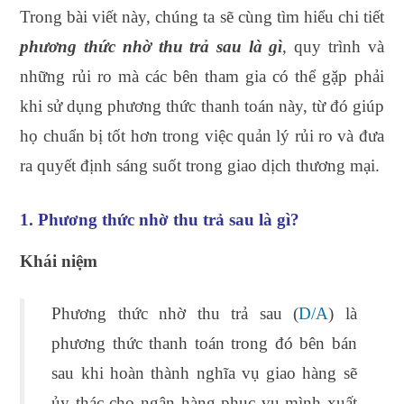
Trong bài viết này, chúng ta sẽ cùng tìm hiểu chi tiết
phương thức nhờ thu trả sau là gì
, quy trình và
những rủi ro mà các bên tham gia có thể gặp phải
khi sử dụng phương thức thanh toán này, từ đó giúp
họ chuẩn bị tốt hơn trong việc quản lý rủi ro và đưa
ra quyết định sáng suốt trong giao dịch thương mại.
1. Phương thức nhờ thu trả sau là gì?
Khái niệm
Phương thức nhờ thu trả sau (
D/A
) là
phương thức thanh toán trong đó bên bán
sau khi hoàn thành nghĩa vụ giao hàng sẽ
ủy thác cho ngân hàng phục vụ mình xuất