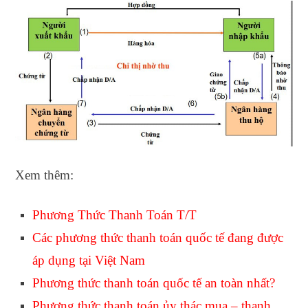
Xem thêm:
Phương Thức Thanh Toán T/T
Các phương thức thanh toán quốc tế đang được
áp dụng tại Việt Nam
Phương thức thanh toán quốc tế an toàn nhất
?
Phương thức thanh toán ủy thác mua – thanh