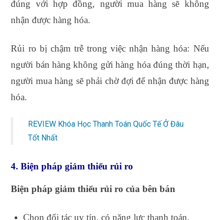
đúng với hợp đồng, người mua hàng sẽ không
nhận được hàng hóa.
Rủi ro bị chậm trễ trong việc nhận hàng hóa: Nếu
người bán hàng không gửi hàng hóa đúng thời hạn,
người mua hàng sẽ phải chờ đợi để nhận được hàng
hóa.
REVIEW Khóa Học Thanh Toán Quốc Tế Ở Đâu
Tốt Nhất
4. Biện pháp giảm thiểu rủi ro
Biện pháp giảm thiểu rủi ro của bên bán
Chọn đối tác uy tín, có năng lực thanh toán.