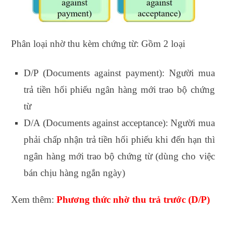
Phân loại nhờ thu kèm chứng từ: Gồm 2 loại
D/P (Documents against payment): Người mua
trả tiền hối phiếu ngân
hàng mới trao bộ chứng
từ
D/A (Documents against acceptance): Người mua
phải chấp nhận trả tiền hối phiếu khi đến hạn thì
ngân hàng mới
trao bộ chứng từ (dùng cho việc
bán chịu hàng ngắn ngày)
Xem thêm:
Phương thức nhờ thu trả trước (D/P)