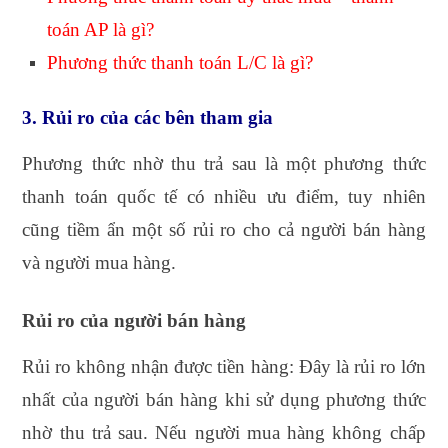
toán AP là gì
?
Phương thức thanh toán L/C là gì
?
3. Rủi ro của các bên tham gia
Phương thức nhờ thu trả sau là một phương thức
thanh toán quốc tế có nhiều ưu điểm, tuy nhiên
cũng tiềm ẩn một số rủi ro cho cả người bán hàng
và người mua hàng.
Rủi ro của người bán hàng
Rủi ro không nhận được tiền hàng: Đây là rủi ro lớn
nhất của người bán hàng khi sử dụng phương thức
nhờ thu trả sau. Nếu người mua hàng không chấp