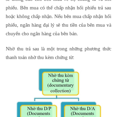
phiếu. Bên mua có thể chấp nhận hối phiếu trả sau
hoặc không chấp nhận. Nếu bên mua chấp nhận hối
phiếu, ngân hàng đại lý sẽ thu tiền của bên mua và
chuyển cho ngân hàng của bên bán.
Nhờ thu trả sau là một trong những phương thức
thanh toán nhờ thu kèm chứng từ: